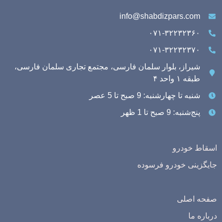
info@shabdizpars.com
۰۷۱-۳۲۲۳۲۳۶۰
۰۷۱-۳۲۲۳۲۳۷۰
شیراز، بلوار سلمان فارسی، مجتمع تجاری سلمان فارسی،
طبقه ۱ واحد ۴
شنبه تا چهارشنبه: 9 صبح تا 5 عصر
پنج‌شنبه: 9 صبح تا 1 ظهر
اسقاط خودرو
جایگزینی خودرو فرسوده
صفحه اصلی
درباره ما