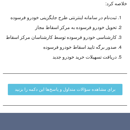
خلاصه کرد:
ثبت‌نام در سامانه اینترنتی طرح جایگزینی خودرو فرسوده
تحویل خودرو فرسوده به مرکز اسقاط مجاز
کارشناسی خودرو فرسوده توسط کارشناسان مرکز اسقاط
صدور برگه تایید اسقاط خودرو فرسوده
دریافت تسهیلات خرید خودرو جدید
برای مشاهده سؤالات متداول و پاسخ‌ها این دکمه را بزنید