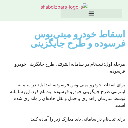
اسقاط خودرو مینی‌بوس
فرسوده و طرح جایگزینی
مرحله اول: ثبت‌نام در سامانه اینترنتی طرح جایگزینی خودرو
فرسوده
برای اسقاط خودرو مینی‌بوس فرسوده، ابتدا باید در سامانه
اینترنتی طرح جایگزینی خودرو فرسوده ثبت‌نام کرد. این سامانه
توسط سازمان راهداری و حمل و نقل جاده‌ای راه‌اندازی شده
است.
برای ثبت‌نام در سامانه، باید مدارک زیر را آماده کنید: