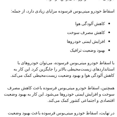
اسقاط خودرو مینی‌بوس فرسوده مزایای زیادی دارد، از جمله:
کاهش آلودگی هوا
کاهش مصرف سوخت
افزایش ایمنی خودروها
بهبود وضعیت ترافیک
با اسقاط خودرو مینی‌بوس فرسوده، می‌توان خودروهای با
استانداردهای زیست‌محیطی بالاتر را جایگزین کرد. این کار به
کاهش آلودگی هوا و بهبود وضعیت زیست‌محیطی کمک می‌کند.
همچنین، اسقاط خودرو مینی‌بوس فرسوده باعث کاهش مصرف
سوخت و افزایش ایمنی خودروها می‌شود. این کار به بهبود وضعیت
اقتصادی و اجتماعی کشور کمک می‌کند.
در نهایت، اسقاط خودرو مینی‌بوس فرسوده باعث بهبود وضعیت