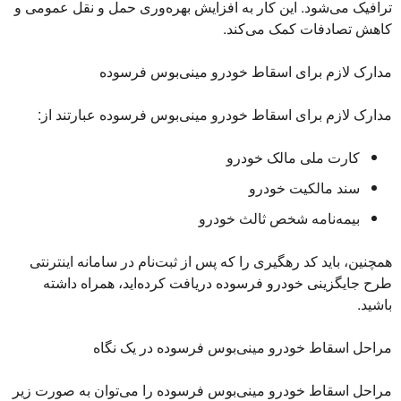
ترافیک می‌شود. این کار به افزایش بهره‌وری حمل و نقل عمومی و
کاهش تصادفات کمک می‌کند.
مدارک لازم برای اسقاط خودرو مینی‌بوس فرسوده
مدارک لازم برای اسقاط خودرو مینی‌بوس فرسوده عبارتند از:
کارت ملی مالک خودرو
سند مالکیت خودرو
بیمه‌نامه شخص ثالث خودرو
همچنین، باید کد رهگیری را که پس از ثبت‌نام در سامانه اینترنتی
طرح جایگزینی خودرو فرسوده دریافت کرده‌اید، همراه داشته
باشید.
مراحل اسقاط خودرو مینی‌بوس فرسوده در یک نگاه
مراحل اسقاط خودرو مینی‌بوس فرسوده را می‌توان به صورت زیر