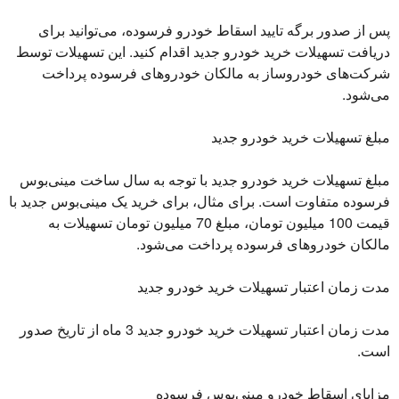
پس از صدور برگه تایید اسقاط خودرو فرسوده، می‌توانید برای
دریافت تسهیلات خرید خودرو جدید اقدام کنید. این تسهیلات توسط
شرکت‌های خودروساز به مالکان خودروهای فرسوده پرداخت
می‌شود.
مبلغ تسهیلات خرید خودرو جدید
مبلغ تسهیلات خرید خودرو جدید با توجه به سال ساخت مینی‌بوس
فرسوده متفاوت است. برای مثال، برای خرید یک مینی‌بوس جدید با
قیمت 100 میلیون تومان، مبلغ 70 میلیون تومان تسهیلات به
مالکان خودروهای فرسوده پرداخت می‌شود.
مدت زمان اعتبار تسهیلات خرید خودرو جدید
مدت زمان اعتبار تسهیلات خرید خودرو جدید 3 ماه از تاریخ صدور
است.
مزایای اسقاط خودرو مینی‌بوس فرسوده