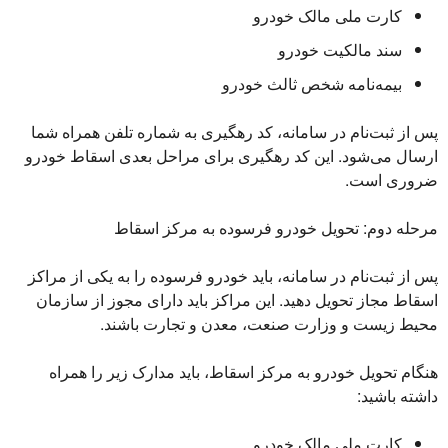
کارت ملی مالک خودرو
سند مالکیت خودرو
بیمه‌نامه شخص ثالث خودرو
پس از ثبت‌نام در سامانه، کد رهگیری به شماره تلفن همراه شما
ارسال می‌شود. این کد رهگیری برای مراحل بعدی اسقاط خودرو
ضروری است.
مرحله دوم: تحویل خودرو فرسوده به مرکز اسقاط
پس از ثبت‌نام در سامانه، باید خودرو فرسوده را به یکی از مراکز
اسقاط مجاز تحویل دهید. این مراکز باید دارای مجوز از سازمان
محیط زیست و وزارت صنعت، معدن و تجارت باشند.
هنگام تحویل خودرو به مرکز اسقاط، باید مدارک زیر را همراه
داشته باشید:
کارت ملی مالک خودرو