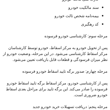
سند مالکیت خودرو
بیمه‌نامه شخص ثالث خودرو
کد رهگیری
مرحله سوم: کارشناسی خودرو فرسوده
پس از تحویل خودرو به مرکز اسقاط، خودرو توسط کارشناسان
مرکز اسقاط کارشناسی می‌شود. در این مرحله، وضعیت خودرو از
نظر میزان فرسودگی و قطعات قابل بازیافت تعیین می‌شود.
مرحله چهارم: صدور برگه تایید اسقاط خودرو فرسوده
پس از کارشناسی خودرو، مرکز اسقاط برگه تایید اسقاط خودرو
فرسوده را صادر می‌کند. این برگه تایید برای مراحل بعدی اسقاط
خودرو ضروری است.
مرحله پنجم: دریافت تسهیلات خرید خودرو جدید